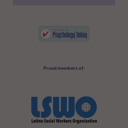
Proud members of: