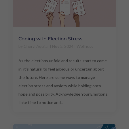
Coping with Election Stress
by
Cheryl Aguilar
|
Nov 5, 2024
|
Wellness
As the elections unfold and results start to come
in, it’s natural to feel anxious or uncertain about
the future. Here are some ways to manage
election stress and anxiety while holding onto
hope and possibility. Acknowledge Your Emotions:
Take time to notice and...