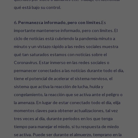
qué está bajo su control.
Permanezca informado, pero con límites.
Es
importante mantenerse informado, pero con límites. El
ciclo de noticias está cubriendo la pandemia minuto a
minuto y un vistazo rápido a las redes sociales muestra
qué tan saturados estamos con noticias sobre el
Coronavirus. Estar inmerso en las redes sociales o
permanecer conectados a las noticias durante todo el día,
tiene el potencial de acelerar el sistema nervioso, el
sistema que activa la reacción de lucha, huida y
congelamiento, la reacción que se activa ante el peligro o
la amenaza. En lugar de estar conectado todo el día, elija
momentos claves para obtener actualizaciones, tal vez
tres veces al día, durante periodos en los que tenga
tiempo para manejar el miedo, si tu respuesta de miedo
se activa. Puede ser durante el almuerzo, temprano en la