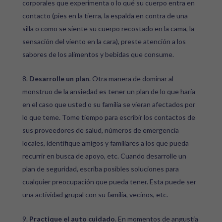
corporales que experimenta o lo qué
su cuerpo entra en
contacto (pies en la tierra, la espalda en contra de una
silla o como se siente su cuerpo recostado en la cama, la
sensación del viento en la cara), preste atención a los
sabores de los alimentos y bebidas que consume.
Desarrolle un plan
. Otra manera de dominar al
monstruo de la ansiedad es tener un plan de lo que haría
en el caso que usted o su familia se vieran afectados por
lo que teme. Tome tiempo para escribir los contactos de
sus proveedores de salud, números de emergencia
locales, identifique amigos y familiares a los que pueda
recurrir en busca de apoyo, etc. Cuando desarrolle un
plan de seguridad, escriba posibles soluciones para
cualquier preocupación que pueda tener. Esta puede ser
una actividad grupal con su familia, vecinos, etc.
Practique el auto cuidado
. En momentos de angustia