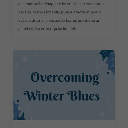
pasemos más tiempo en interiores en esta época
del año. Menos luz solar puede afectar nuestro
estado de ánimo porque la luz natural juega un
papel crítico en la regulación del...