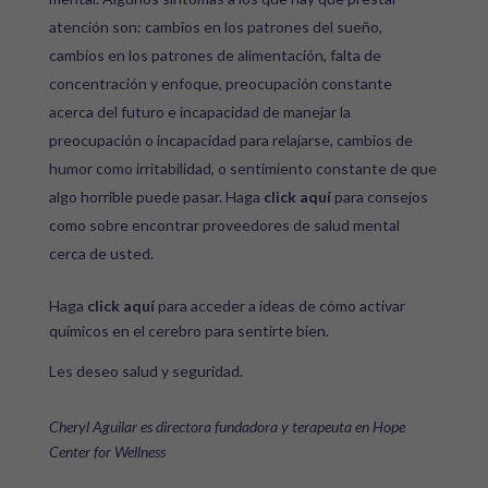
atención son: cambios en los patrones del sueño,
cambios en los patrones de alimentación, falta de
concentración y enfoque, preocupación constante
acerca del futuro e incapacidad de manejar la
preocupación o incapacidad para relajarse, cambios de
humor como irritabilidad, o sentimiento constante de que
algo horrible puede pasar. Haga
click aquí
para consejos
como sobre encontrar proveedores de salud mental
cerca de usted.
Haga
click aquí
para acceder a ideas de cómo activar
químicos en el cerebro para sentirte bien.
Les deseo salud y seguridad.
Cheryl Aguilar es directora fundadora y terapeuta en Hope
Center for Wellness