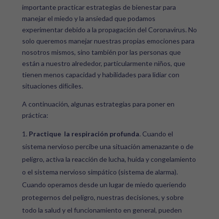
importante practicar estrategias de bienestar para
manejar el miedo y la ansiedad que podamos
experimentar debido a la propagación del Coronavirus. No
solo queremos manejar nuestras propias emociones para
nosotros mismos, sino también por las personas que
están a nuestro alrededor, particularmente niños, que
tienen menos capacidad y habilidades para lidiar con
situaciones difíciles.
A continuación, algunas estrategias para poner en
práctica:
Practique la respiración profunda
. Cuando el
sistema nervioso percibe una situación amenazante o de
peligro, activa la reacción de lucha, huida y congelamiento
o el sistema nervioso simpático (sistema de alarma).
Cuando operamos desde un lugar de miedo queriendo
protegernos del peligro, nuestras decisiones, y sobre
todo la salud y el funcionamiento en general, pueden