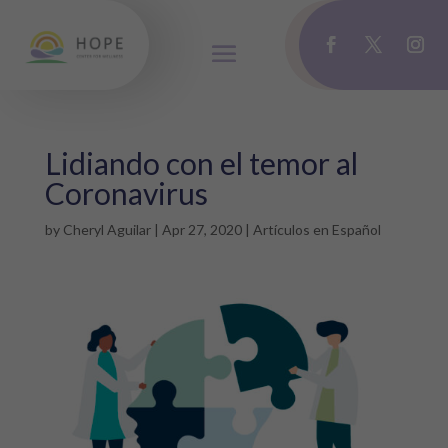
Lidiando con el temor al
Coronavirus
by
Cheryl Aguilar
|
Apr 27, 2020
|
Artículos en Español