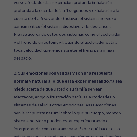
verse afectados. La respiración profunda (inhalación
profunda a la cuenta de 2 a 4 segundos y exhalación a la
cuenta de 4 a 6 segundos) activan el sistema nervioso
parasimpático (el sistema digestivo y de descanso).
Piense acerca de estos dos sistemas como el acelerador
y el freno de un automóvil. Cuando el acelerador está a
toda velocidad, queremos apretar el freno para ir más
despacio.
Sus emociones son válidas y son una respuesta
normal y natural a lo que está experimentando.
Ya sea
miedo acerca de que usted o su familia se vean
afectados, enojo o frustración hacia las autoridades o
sistemas de salud u otras emociones, esas emociones
son la respuesta natural sobre lo que su cuerpo, mente y
sistema nervioso pueden estar experimentando e
interpretando como una amenaza. Saber qué hacer es lo
más importante cuando esas emociones surgen. Empiece