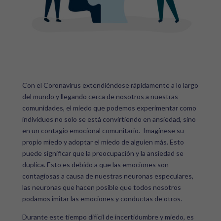
Con el Coronavirus extendiéndose rápidamente a lo largo
del mundo y llegando cerca de nosotros a nuestras
comunidades, el miedo que podemos experimentar como
individuos no solo se está convirtiendo en ansiedad, sino
en un contagio emocional comunitario. Imagínese su
propio miedo y adoptar el miedo de alguien más. Esto
puede significar que la preocupación y la ansiedad se
duplica. Esto es debido a que las emociones son
contagiosas a causa de nuestras neuronas especulares,
las neuronas que hacen posible que todos nosotros
podamos imitar las emociones y conductas de otros.
Durante este tiempo difícil de incertidumbre y miedo, es