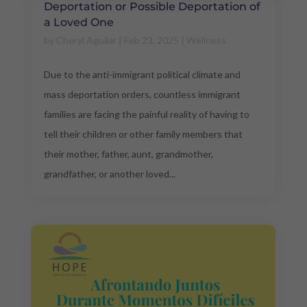
Deportation or Possible Deportation of
a Loved One
by
Cheryl Aguilar
|
Feb 23, 2025
|
Wellness
Due to the anti-immigrant political climate and
mass deportation orders, countless immigrant
families are facing the painful reality of having to
tell their children or other family members that
their mother, father, aunt, grandmother,
grandfather, or another loved...