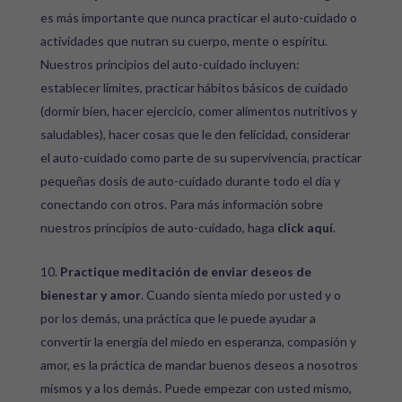
es más importante que nunca practicar el auto-cuidado o
actividades que nutran su cuerpo, mente o espíritu.
Nuestros principios del auto-cuidado incluyen:
establecer límites, practicar hábitos básicos de cuidado
(dormir bien, hacer ejercicio, comer alimentos nutritivos y
saludables), hacer cosas que le den felicidad, considerar
el auto-cuidado como parte de su supervivencia, practicar
pequeñas dosis de auto-cuidado durante todo el día y
conectando con otros. Para más información sobre
nuestros principios de auto-cuidado, haga
click aquí
.
Practique meditación de enviar deseos de
bienestar y amor
. Cuando sienta miedo por usted y o
por los demás, una práctica que le puede ayudar a
convertir la energía del miedo en esperanza, compasión y
amor, es la práctica de mandar buenos deseos a nosotros
mismos y a los demás. Puede empezar con usted mismo,