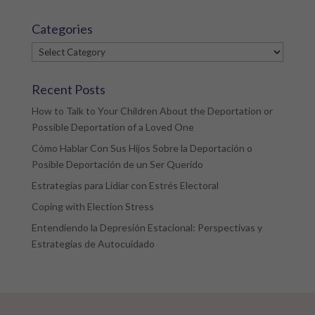
Categories
Categories
Recent Posts
How to Talk to Your Children About the Deportation or
Possible Deportation of a Loved One
Cómo Hablar Con Sus Hijos Sobre la Deportación o
Posible Deportación de un Ser Querido
Estrategias para Lidiar con Estrés Electoral
Coping with Election Stress
Entendiendo la Depresión Estacional: Perspectivas y
Estrategias de Autocuidado