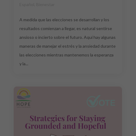
Español
,
Bienestar
A medida que las elecciones se desarrollan y los
resultados comienzan a llegar, es natural sentirse
ansioso o incierto sobre el futuro. Aquí hay algunas
maneras de manejar el estrés y la ansiedad durante
las elecciones mientras mantenemos la esperanza
y la...