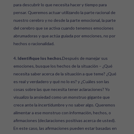
para descubrir lo que necesita hacer y tiempo para
pensar. Queremos actuar utilizando la parte racional de
nuestro cerebro y no desde la parte emocional, la parte
del cerebro que se activa cuando tenemos emociones
abrumadoras y que actúa guiada por emociones, no por
hechos o racionalidad.
Identifique los hechos.
Después de manejar sus
emociones, busque los hechos de la situación – ¿Qué
necesita saber acerca de la situación a que teme? ¿Qué
es real y verdadero y qué no lo es? y ¿Cuáles son las
cosas sobre las que necesita tener aclaraciones? Yo
visualizo la ansiedad como un monstruo gigante que
crece ante la incertidumbre y no saber algo. Queremos
alimentar a ese monstruo con información, hechos, o
afirmaciones (declaraciones positivas acerca de usted).
En este caso, las afirmaciones pueden estar basadas en